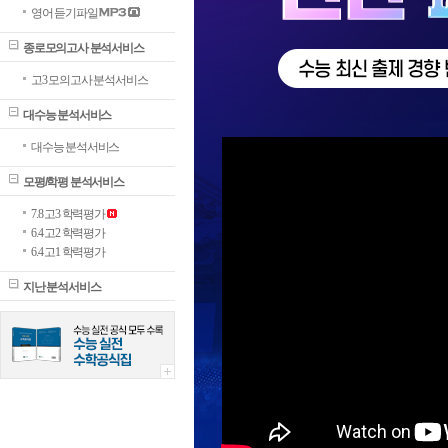
영어 듣기파일
종로모의고사 분석서비스
고3 모의고사 분석서비스
대수능 분석서비스
대수능 분석서비스
모평/학평 분석서비스
7.8 고3 학력평가
6.4 고2 학력평가
6.4 고1 학력평가
지난 분석서비스