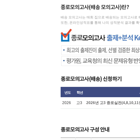
종로모의고사(배송 모의고사)란?
배송 모의고사는 매회 집으로 배송되는 모의고사로 해당 
또한, 온라인성적표를 통해 나의 성적분석 결과를 확
종로모의고사(배송) 신청하기
년도
학년
2026
고3
2026년 고3 종로실전(4,8,10,1
종로모의고사 구성 안내