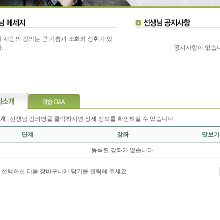
 사랑의 강의는 큰 기쁨과 조화와 성취가 있
.
공지사항이 없습니
개
| 선생님 강좌명을 클릭하시면 상세 정보를 확인하실 수 있습니다.
단계
강좌
맛보기
등록된 강좌가 없습니다.
 선택하신 다음 장바구니에 담기를 클릭해 주세요.